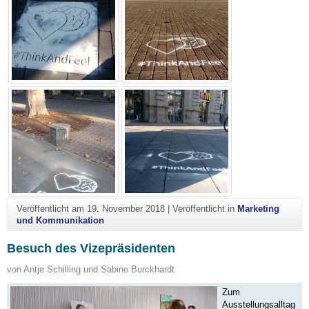
Veröffentlicht am
19. November 2018
|
Veröffentlicht in
Marketing
und Kommunikation
Besuch des Vizepräsidenten
von Antje Schilling und Sabine Burckhardt
Zum
Ausstellungsalltag