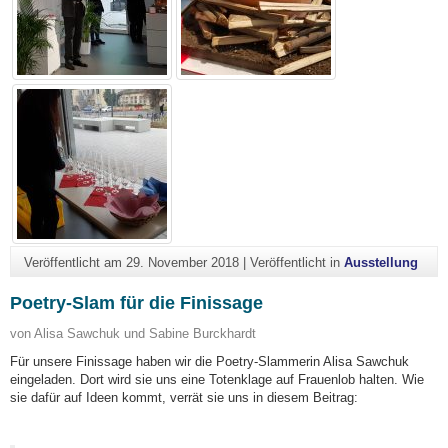
Veröffentlicht am
29. November 2018
|
Veröffentlicht in
Ausstellung
Poetry-Slam für die Finissage
von Alisa Sawchuk und Sabine Burckhardt
Für unsere Finissage haben wir die Poetry-Slammerin Alisa Sawchuk
eingeladen. Dort wird sie uns eine Totenklage auf Frauenlob halten. Wie
sie dafür auf Ideen kommt, verrät sie uns in diesem Beitrag: