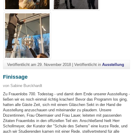
Veröffentlicht am
29. November 2018
|
Veröffentlicht in
Ausstellung
Finissage
von Sabine Burckhardt
Zu Frauenlobs 700. Todestag - und damit dem Ende unserer Ausstellung -
ließen wir es noch einmal richtig krachen! Bevor das Programm los ging,
hatten alle Gäste Zeit, sich mit einem Gläschen Sekt in der Hand die
Ausstellung anzuschauen und miteinander zu plaudern. Unsere
Dozentinnen, Frau Obermaier und Frau Lauer, leiteten mit passenden
Zitaten Frauenlobs in den offiziellen Teil ein. Anschließend hielt Herr
Schollmeyer, der Kurator der "Schule des Sehens" eine kurze Rede, und
auch wir Studierenden kamen mit einer Rede, stellvertretend für alle