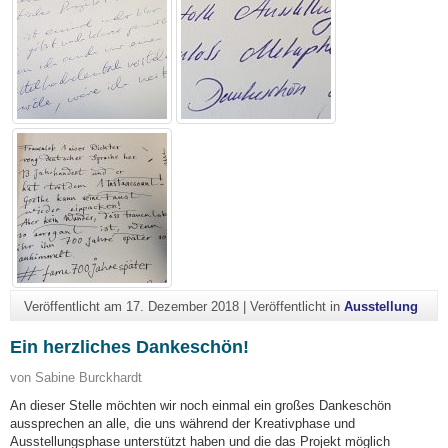
Veröffentlicht am
17. Dezember 2018
|
Veröffentlicht in
Ausstellung
Ein herzliches Dankeschön!
von Sabine Burckhardt
An dieser Stelle möchten wir noch einmal ein großes Dankeschön
aussprechen an alle, die uns während der Kreativphase und
Ausstellungsphase unterstützt haben und die das Projekt möglich