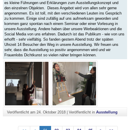
es kleine Führungen und Erklärungen zum Ausstellungskonzept und
den einzelnen Objekten. Dieses Angebot wird von allen sehr gerne
angenommen. Es ist toll, mit den verschiedenen Leuten ins Gespräch
zu kommen. Einige sind zufällig auf uns aufmerksam geworden und
kommen ganz spontan nach einem Seminar oder einer Vorlesung in
unsere Ausstellung. Andere haben über unsere Werbeaktionen und die
Social Media von uns erfahren. Dadurch ist das Publikum - wie von uns
erhofft - sehr vielfältig. So fanden gestern Abend trotz der späten
Uhrzeit 14 Besucher den Weg in unsere Ausstellung. Wir freuen uns
sehr, dass die Ausstellung so positiv angenommen wird und wir
Frauenlobs Dichtkunst so vielen näher bringen können.
Veröffentlicht am
24. Oktober 2018
|
Veröffentlicht in
Ausstellung